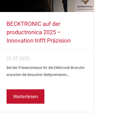
BECKTRONIC auf der
productronica 2025 –
Innovation trifft Präzision
21.07.2025
Bei der Präsenzmesse für die Elektronik-Branche
erwarten die Besucher Weltpremieren,…
Weiterlesen