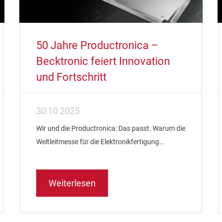
50 Jahre Productronica –
Becktronic feiert Innovation
und Fortschritt
30.10.2025
Wir und die Productronica: Das passt. Warum die
Weltleitmesse für die Elektronikfertigung…
Weiterlesen