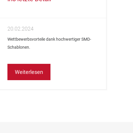
20.02.2024
Wettbewerbsvorteile dank hochwertiger SMD-
Schablonen.
Weiterlesen