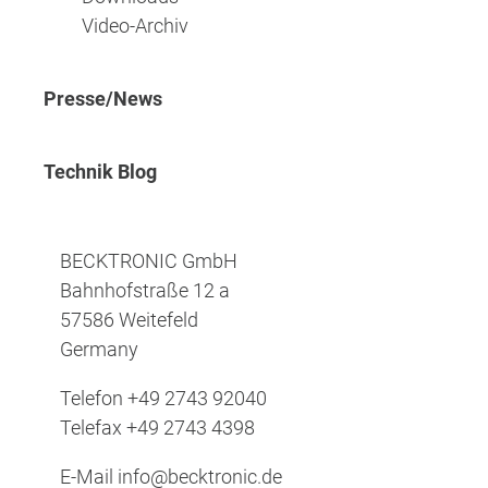
Video-Archiv
Presse/News
Technik Blog
BECKTRONIC GmbH
Bahnhofstraße 12 a
57586 Weitefeld
Germany
Telefon
+49 2743 92040
Telefax
+49 2743 4398
E-Mail
info@becktronic.de