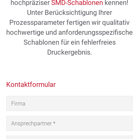
hochpräziser
SMD-Schablonen
kennen!
Unter Berücksichtigung Ihrer
Prozessparameter fertigen wir qualitativ
hochwertige und anforderungsspezifische
Schablonen für ein fehlerfreies
Druckergebnis.
Kontaktformular