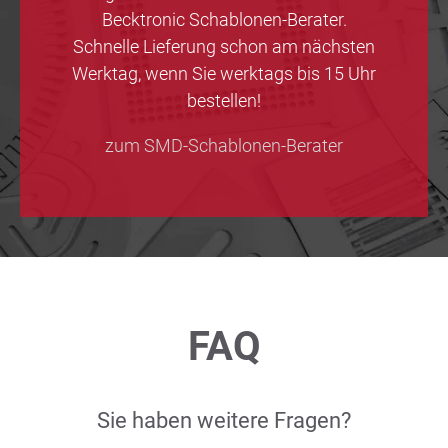
Becktronic Schablonen-Berater.
Schnelle Lieferung schon am nächsten
Werktag, wenn Sie werktags bis 15 Uhr
bestellen!
zum SMD-Schablonen-Berater
FAQ
Sie haben weitere Fragen?