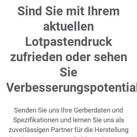
persönlicher Beratung.
Sind Sie mit Ihrem
aktuellen
Lotpastendruck
zufrieden oder sehen
Sie
Verbesserungspotentia
Senden Sie uns Ihre Gerberdaten und
Spezifikationen und lernen Sie uns als
zuverlässigen Partner für die Herstellung