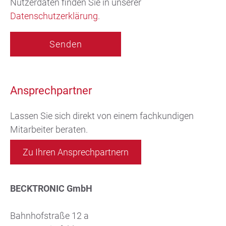
Nutzerdaten finden Sie in unserer
Datenschutzerklärung
.
Ansprechpartner
Lassen Sie sich direkt von einem fachkundigen
Mitarbeiter beraten.
Zu Ihren Ansprechpartnern
BECKTRONIC GmbH
Bahnhofstraße 12 a