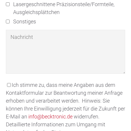
Lasergeschnittene Präzisionsteile/Formteile,
Ausgleichsplättchen
Sonstiges
Ich stimme zu, dass meine Angaben aus dem
Kontaktformular zur Beantwortung meiner Anfrage
erhoben und verarbeitet werden. Hinweis: Sie
können Ihre Einwilligung jederzeit für die Zukunft per
E-Mail an
info@becktronic.de
widerrufen.
Detaillierte Informationen zum Umgang mit