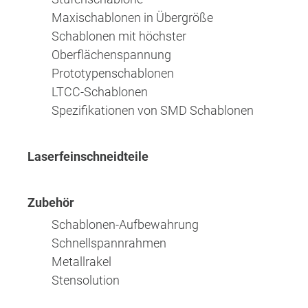
Maxischablonen in Übergröße
Schablonen mit höchster
Oberflächenspannung
Prototypenschablonen
LTCC-Schablonen
Spezifikationen von SMD Schablonen
Laserfeinschneidteile
Zubehör
Schablonen-Aufbewahrung
Schnellspannrahmen
Metallrakel
Stensolution