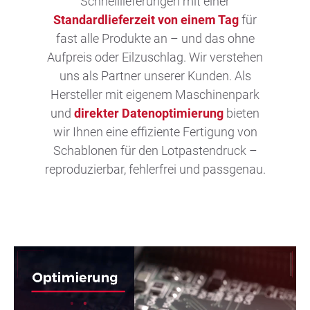
Schnelllieferungen mit einer
Standardlieferzeit von einem Tag
für
fast alle Produkte an – und das ohne
Aufpreis oder Eilzuschlag. Wir verstehen
uns als Partner unserer Kunden. Als
Hersteller mit eigenem Maschinenpark
und
direkter Datenoptimierung
bieten
wir Ihnen eine effiziente Fertigung von
Schablonen für den Lotpastendruck –
reproduzierbar, fehlerfrei und passgenau.