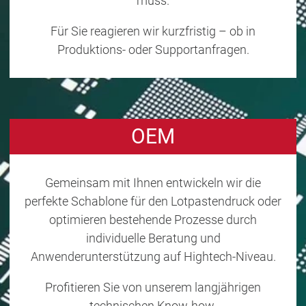
muss.
Für Sie reagieren wir kurzfristig – ob in
Produktions- oder Supportanfragen.
OEM
Gemeinsam mit Ihnen entwickeln wir die
perfekte Schablone für den Lotpastendruck oder
optimieren bestehende Prozesse durch
individuelle Beratung und
Anwenderunterstützung auf Hightech-Niveau.
Profitieren Sie von unserem langjährigen
technischen Know-how.