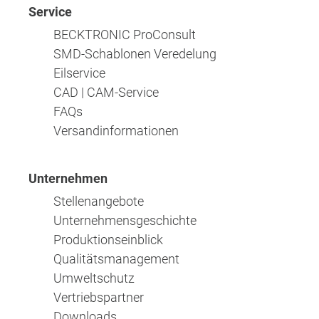
Service
BECKTRONIC ProConsult
SMD-Schablonen Veredelung
Eilservice
CAD | CAM-Service
FAQs
Versandinformationen
Unternehmen
Stellenangebote
Unternehmensgeschichte
Produktionseinblick
Qualitätsmanagement
Umweltschutz
Vertriebspartner
Downloads