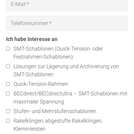
Ich habe Interesse an
SMT-Schablonen (Quick-Tension- oder
Festrahmen-Schablonen)
Lösungen zur Lagerung und Archivierung von
SMT-Schablonen
Quick-Tension-Rahmen
BECdirect/BECdirectultra – SMT-Schablonen mit
maximaler Spannung
Stufen- und Mehrstufenschablonen
Rakelklingen, abgestufte Rakelklingen,
Klemmleisten