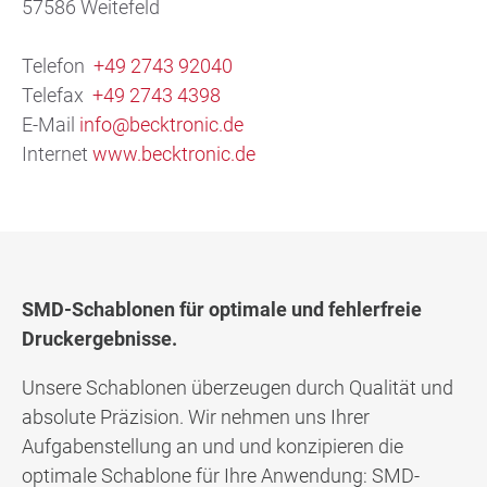
57586 Weitefeld
Telefon
+49 2743 92040
Telefax
+49 2743 4398
E-Mail
info@becktronic.de
Internet
www.becktronic.de
SMD-Schablonen für optimale und fehlerfreie
Druckergebnisse.
Unsere Schablonen überzeugen durch Qualität und
absolute Präzision. Wir nehmen uns Ihrer
Aufgabenstellung an und und konzipieren die
optimale Schablone für Ihre Anwendung: SMD-