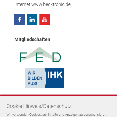
Internet
www.becktronic.de
Mitgliedschaften
Cookie Hinweis/Datenschutz
Wir verwenden Cookies, um Inhalte und Anzeigen zu personalisieren,