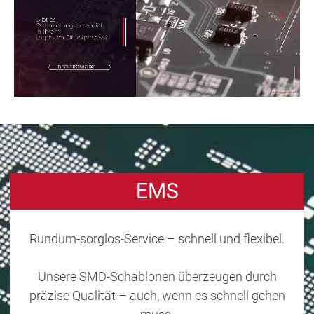
EMS
Rundum-sorglos-Service – schnell und flexibel.
Unsere SMD-Schablonen überzeugen durch
präzise Qualität – auch, wenn es schnell gehen