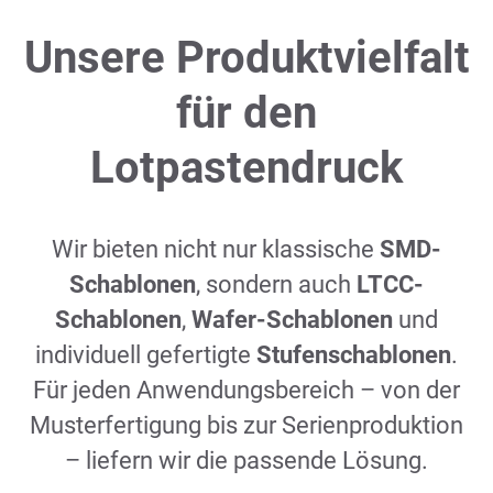
Unsere Produktvielfalt
für den
Lotpastendruck
Wir bieten nicht nur klassische
SMD-
Schablonen
, sondern auch
LTCC-
Schablonen
,
Wafer-Schablonen
und
individuell gefertigte
Stufenschablonen
.
Für jeden Anwendungsbereich – von der
Musterfertigung bis zur Serienproduktion
– liefern wir die passende Lösung.