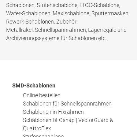
Schablonen, Stufenschablone, LTCC-Schablone,
Wafer-Schablonen, Maxischablone, Sputtermasken,
Rework Schablonen. Zubehör:
Metallrakel, Schnellspannrahmen, Lagerregale und
Archivierungssysteme für Schablonen etc.
SMD-Schablonen
Online bestellen
Schablonen für Schnellspannrahmen
Schablonen in Fixrahmen
Schablonen BECsnap | VectorGuard &
QuattroFlex
Stufenschablone