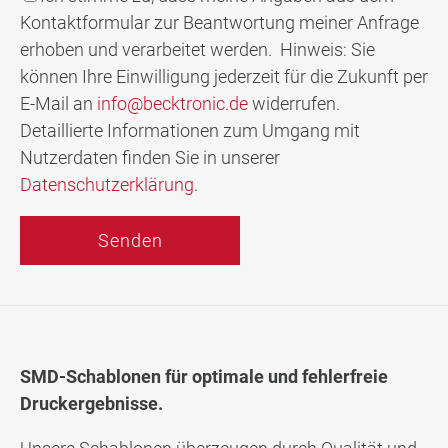
Kontaktformular zur Beantwortung meiner Anfrage
erhoben und verarbeitet werden. Hinweis: Sie
können Ihre Einwilligung jederzeit für die Zukunft per
E-Mail an
info@becktronic.de
widerrufen.
Detaillierte Informationen zum Umgang mit
Nutzerdaten finden Sie in unserer
Datenschutzerklärung
.
SMD-Schablonen für optimale und fehlerfreie
Druckergebnisse.