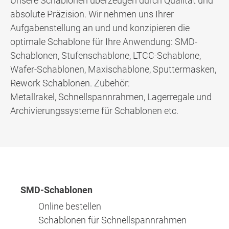
Unsere Schablonen überzeugen durch Qualität und
absolute Präzision. Wir nehmen uns Ihrer
Aufgabenstellung an und und konzipieren die
optimale Schablone für Ihre Anwendung: SMD-
Schablonen, Stufenschablone, LTCC-Schablone,
Wafer-Schablonen, Maxischablone, Sputtermasken,
Rework Schablonen. Zubehör:
Metallrakel, Schnellspannrahmen, Lagerregale und
Archivierungssysteme für Schablonen etc.
SMD-Schablonen
Online bestellen
Schablonen für Schnellspannrahmen