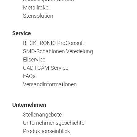
Metallrakel
Stensolution
Service
BECKTRONIC ProConsult
SMD-Schablonen Veredelung
Eilservice
CAD | CAM-Service
FAQs
Versandinformationen
Unternehmen
Stellenangebote
Unternehmensgeschichte
Produktionseinblick