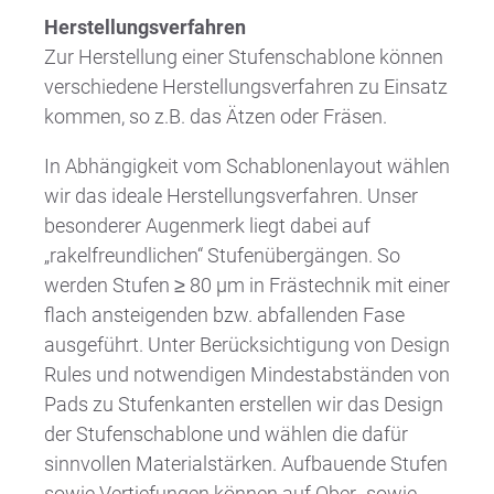
Herstellungsverfahren
Zur Herstellung einer Stufenschablone können
verschiedene Herstellungsverfahren zu Einsatz
kommen, so z.B. das Ätzen oder Fräsen.
In Abhängigkeit vom Schablonenlayout wählen
wir das ideale Herstellungsverfahren. Unser
besonderer Augenmerk liegt dabei auf
„rakelfreundlichen“ Stufenübergängen. So
werden Stufen ≥ 80 µm in Frästechnik mit einer
flach ansteigenden bzw. abfallenden Fase
ausgeführt. Unter Berücksichtigung von Design
Rules und notwendigen Mindestabständen von
Pads zu Stufenkanten erstellen wir das Design
der Stufenschablone und wählen die dafür
sinnvollen Materialstärken. Aufbauende Stufen
sowie Vertiefungen können auf Ober- sowie