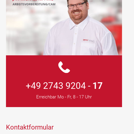
+49 2743 9204 -
17
Erreichbar Mo - Fr, 8 - 17 Uhr
Kontaktformular