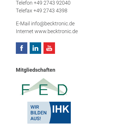
Telefon
+49 2743 92040
Telefax
+49 2743 4398
E-Mail
info@becktronic.de
Internet
www.becktronic.de
Mitgliedschaften