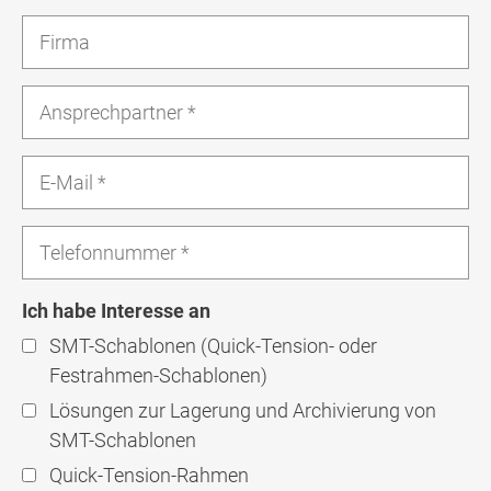
Ich habe Interesse an
SMT-Schablonen (Quick-Tension- oder
Festrahmen-Schablonen)
Lösungen zur Lagerung und Archivierung von
SMT-Schablonen
Quick-Tension-Rahmen