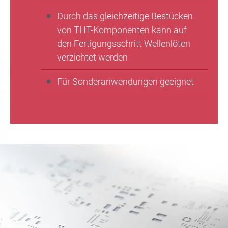
Durch das gleichzeitige Bestücken
von THT-Komponenten kann auf
den Fertigungsschritt Wellenlöten
verzichtet werden
Für Sonderanwendungen geeignet