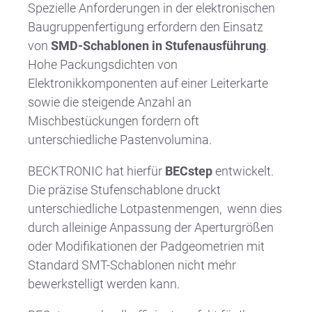
Spezielle Anforderungen in der elektronischen
Baugruppenfertigung erfordern den Einsatz
von
SMD-Schablonen in Stufenausführung
.
Hohe Packungsdichten von
Elektronikkomponenten auf einer Leiterkarte
sowie die steigende Anzahl an
Mischbestückungen fordern oft
unterschiedliche Pastenvolumina.
BECKTRONIC hat hierfür
BECstep
entwickelt.
Die präzise Stufenschablone druckt
unterschiedliche Lotpastenmengen, wenn dies
durch alleinige Anpassung der Aperturgrößen
oder Modifikationen der Padgeometrien mit
Standard SMT-Schablonen nicht mehr
bewerkstelligt werden kann.