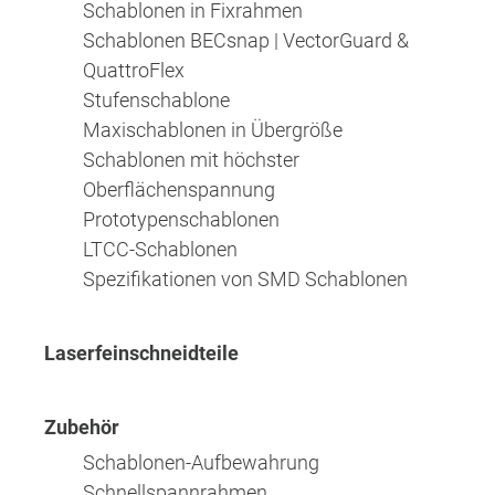
Schablonen in Fixrahmen
Schablonen BECsnap | VectorGuard &
QuattroFlex
Stufenschablone
Maxischablonen in Übergröße
Schablonen mit höchster
Oberflächenspannung
Prototypenschablonen
LTCC-Schablonen
Spezifikationen von SMD Schablonen
Laserfeinschneidteile
Zubehör
Schablonen-Aufbewahrung
Schnellspannrahmen