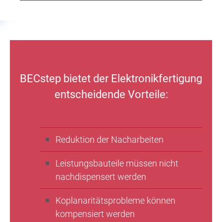
BECstep bietet der Elektronikfertigung
entscheidende Vorteile:
Reduktion der Nacharbeiten
Leistungsbauteile müssen nicht
nachdispensert werden
Koplanaritätsprobleme können
kompensiert werden