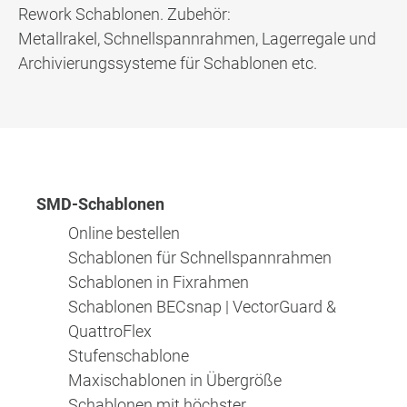
Rework Schablonen. Zubehör:
Metallrakel, Schnellspannrahmen, Lagerregale und
Archivierungssysteme für Schablonen etc.
SMD-Schablonen
Online bestellen
Schablonen für Schnellspannrahmen
Schablonen in Fixrahmen
Schablonen BECsnap | VectorGuard &
QuattroFlex
Stufenschablone
Maxischablonen in Übergröße
Schablonen mit höchster