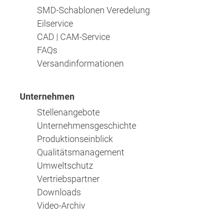
SMD-Schablonen Veredelung
Eilservice
CAD | CAM-Service
FAQs
Versandinformationen
Unternehmen
Stellenangebote
Unternehmensgeschichte
Produktionseinblick
Qualitätsmanagement
Umweltschutz
Vertriebspartner
Downloads
Video-Archiv