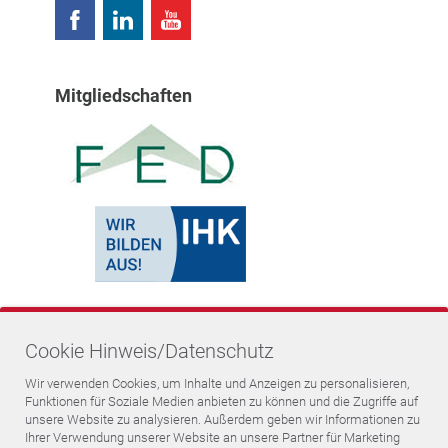
Mitgliedschaften
Cookie Hinweis/Datenschutz
Wir verwenden Cookies, um Inhalte und Anzeigen zu personalisieren,
Funktionen für Soziale Medien anbieten zu können und die Zugriffe auf
unsere Website zu analysieren. Außerdem geben wir Informationen zu
Ihrer Verwendung unserer Website an unsere Partner für Marketing