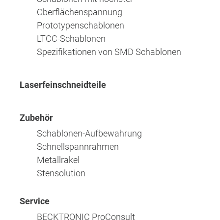
Oberflächenspannung
Prototypenschablonen
LTCC-Schablonen
Spezifikationen von SMD Schablonen
Laserfeinschneidteile
Zubehör
Schablonen-Aufbewahrung
Schnellspannrahmen
Metallrakel
Stensolution
Service
BECKTRONIC ProConsult