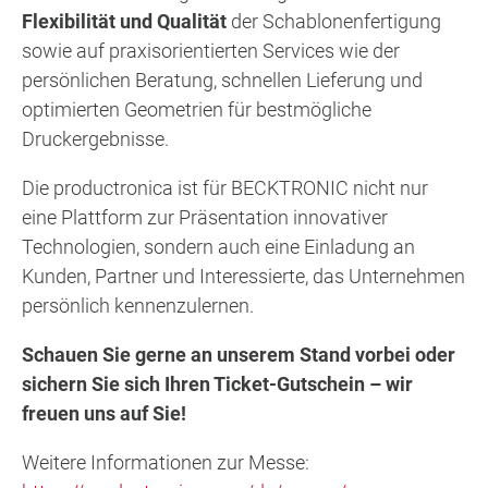
Flexibilität und Qualität
der Schablonenfertigung
sowie auf praxisorientierten Services wie der
persönlichen Beratung, schnellen Lieferung und
optimierten Geometrien für bestmögliche
Druckergebnisse.
Die productronica ist für BECKTRONIC nicht nur
eine Plattform zur Präsentation innovativer
Technologien, sondern auch eine Einladung an
Kunden, Partner und Interessierte, das Unternehmen
persönlich kennenzulernen.
Schauen Sie gerne an unserem Stand vorbei oder
sichern Sie sich Ihren Ticket-Gutschein – wir
freuen uns auf Sie!
Weitere Informationen zur Messe: