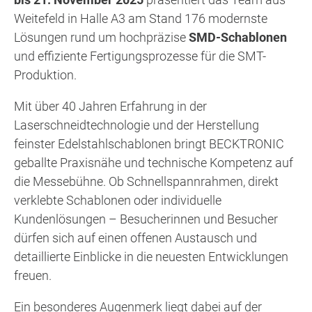
Weitefeld in Halle A3 am Stand 176 modernste
Lösungen rund um hochpräzise
SMD-Schablonen
und effiziente Fertigungsprozesse für die SMT-
Produktion.
Mit über 40 Jahren Erfahrung in der
Laserschneidtechnologie und der Herstellung
feinster Edelstahlschablonen bringt BECKTRONIC
geballte Praxisnähe und technische Kompetenz auf
die Messebühne. Ob Schnellspannrahmen, direkt
verklebte Schablonen oder individuelle
Kundenlösungen – Besucherinnen und Besucher
dürfen sich auf einen offenen Austausch und
detaillierte Einblicke in die neuesten Entwicklungen
freuen.
Ein besonderes Augenmerk liegt dabei auf der