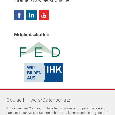
Internet
www.becktronic.de
Mitgliedschaften
Cookie Hinweis/Datenschutz
Wir verwenden Cookies, um Inhalte und Anzeigen zu personalisieren,
Funktionen für Soziale Medien anbieten zu können und die Zugriffe auf