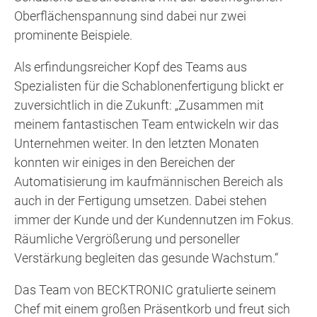
Oberflächenspannung sind dabei nur zwei
prominente Beispiele.
Als erfindungsreicher Kopf des Teams aus
Spezialisten für die Schablonenfertigung blickt er
zuversichtlich in die Zukunft: „Zusammen mit
meinem fantastischen Team entwickeln wir das
Unternehmen weiter. In den letzten Monaten
konnten wir einiges in den Bereichen der
Automatisierung im kaufmännischen Bereich als
auch in der Fertigung umsetzen. Dabei stehen
immer der Kunde und der Kundennutzen im Fokus.
Räumliche Vergrößerung und personeller
Verstärkung begleiten das gesunde Wachstum.“
Das Team von BECKTRONIC gratulierte seinem
Chef mit einem großen Präsentkorb und freut sich