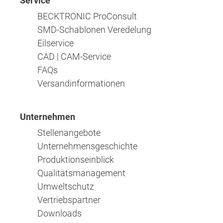
Service
BECKTRONIC ProConsult
SMD-Schablonen Veredelung
Eilservice
CAD | CAM-Service
FAQs
Versandinformationen
Unternehmen
Stellenangebote
Unternehmensgeschichte
Produktionseinblick
Qualitätsmanagement
Umweltschutz
Vertriebspartner
Downloads