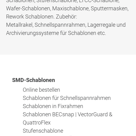
Schablonen, Stufenschablone, LTCC-Schablone,
Wafer-Schablonen, Maxischablone, Sputtermasken,
Rework Schablonen. Zubehör:
Metallrakel, Schnellspannrahmen, Lagerregale und
Archivierungssysteme für Schablonen etc.
SMD-Schablonen
Online bestellen
Schablonen für Schnellspannrahmen
Schablonen in Fixrahmen
Schablonen BECsnap | VectorGuard &
QuattroFlex
Stufenschablone