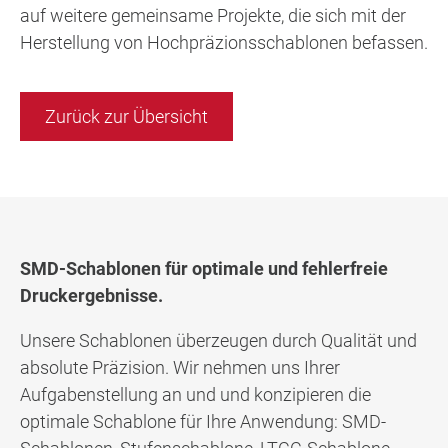
auf weitere gemeinsame Projekte, die sich mit der
Herstellung von Hochpräzionsschablonen befassen.
Zurück zur Übersicht
SMD-Schablonen für optimale und fehlerfreie
Druckergebnisse.
Unsere Schablonen überzeugen durch Qualität und
absolute Präzision. Wir nehmen uns Ihrer
Aufgabenstellung an und und konzipieren die
optimale Schablone für Ihre Anwendung: SMD-