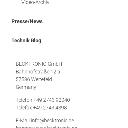
Video-Archiv
Presse/News
Technik Blog
BECKTRONIC GmbH
Bahnhofstraße 12 a
57586 Weitefeld
Germany
Telefon
+49 2743 92040
Telefax
+49 2743 4398
E-Mail
info@becktronic.de