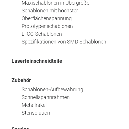
Maxischablonen in Übergröße
Schablonen mit höchster
Oberflächenspannung
Prototypenschablonen
LTCC-Schablonen
Spezifikationen von SMD Schablonen
Laserfeinschneidteile
Zubehör
Schablonen-Aufbewahrung
Schnellspannrahmen
Metallrakel
Stensolution