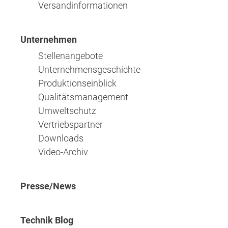
Versandinformationen
Unternehmen
Stellenangebote
Unternehmensgeschichte
Produktionseinblick
Qualitätsmanagement
Umweltschutz
Vertriebspartner
Downloads
Video-Archiv
Presse/News
Technik Blog