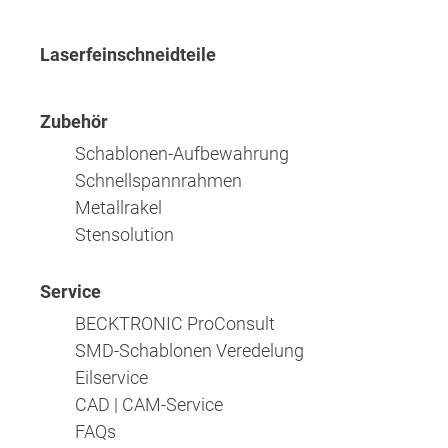
Laserfeinschneidteile
Zubehör
Schablonen-Aufbewahrung
Schnellspannrahmen
Metallrakel
Stensolution
Service
BECKTRONIC ProConsult
SMD-Schablonen Veredelung
Eilservice
CAD | CAM-Service
FAQs