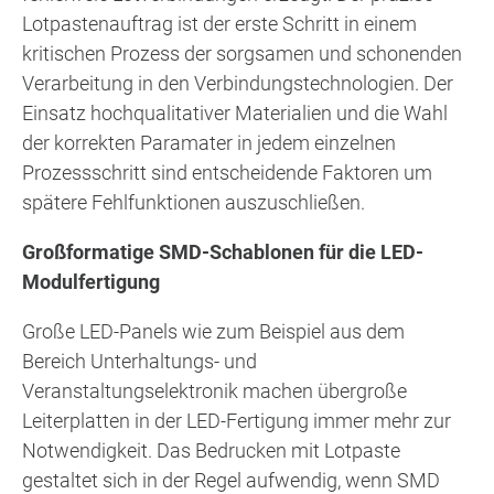
Lotpastenauftrag ist der erste Schritt in einem
kritischen Prozess der sorgsamen und schonenden
Verarbeitung in den Verbindungstechnologien. Der
Einsatz hochqualitativer Materialien und die Wahl
der korrekten Paramater in jedem einzelnen
Prozessschritt sind entscheidende Faktoren um
spätere Fehlfunktionen auszuschließen.
Großformatige SMD-Schablonen für die LED-
Modulfertigung
Große LED-Panels wie zum Beispiel aus dem
Bereich Unterhaltungs- und
Veranstaltungselektronik machen übergroße
Leiterplatten in der LED-Fertigung immer mehr zur
Notwendigkeit. Das Bedrucken mit Lotpaste
gestaltet sich in der Regel aufwendig, wenn SMD