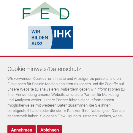
Cookie Hinweis/Datenschutz
Wir verwenden Cookies, um Inhalte und Anzeigen zu personalisieren,
Funktionen für Soziale Medien anbieten zu können und die Zugriffe auf
unsere Website zu analysieren. Außerdem geben wir Informationen zu
Ihrer Verwendung unserer Website an unsere Partner für Marketing
und Analysen weiter. Unsere Partner führen diese Informationen
möglicherweise mit weiteren Daten zusammen, die Sie ihnen
bereitgestellt haben oder die sie im Rahmen Ihrer Nutzung der Dienste
© Becktronic GmbH 2026
gesammelt haben. Sie geben Einwilligung zu unseren Cookies, wenn
Sie unsere Website weiterhin nutzen.
AGB
Datenschutzerklärung
Annehmen
Ablehnen