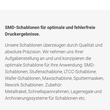
SMD-Schablonen für optimale und fehlerfreie
Druckergebnisse.
Unsere Schablonen überzeugen durch Qualität und
absolute Präzision. Wir nehmen uns Ihrer
Aufgabenstellung an und und konzipieren die
optimale Schablone für Ihre Anwendung: SMD-
Schablonen, Stufenschablone, LTCC-Schablone,
Wafer-Schablonen, Maxischablone, Sputtermasken,
Rework Schablonen. Zubehör:
Metallrakel, Schnellspannrahmen, Lagerregale und
Archivierungssysteme für Schablonen etc.