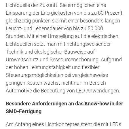
Lichtquelle der Zukunft. Sie ermöglichen eine
Einsparung der Energiekosten von bis zu 80 Prozent,
gleichzeitig punkten sie mit einer besonders langen
Leucht- und Lebensdauer von bis zu 50.000
Stunden. Mit einer Umstellung auf die elektrischen
Lichtquellen setzt man mit richtungsweisender
Technik und ökologischer Bauweise auf
Umweltschutz und Ressourcenschonung. Aufgrund
der hohen Leistungsfähigkeit und flexibler
Steuerungsmöglichkeiten bei vergleichsweise
geringen Kosten wächst nicht nur im Bereich
Automotive die Bedeutung von LED-Anwendungen.
Besondere Anforderungen an das Know-how in der
SMD-Fertigung
Am Anfang eines Lichtkonzeptes steht die mit LEDs