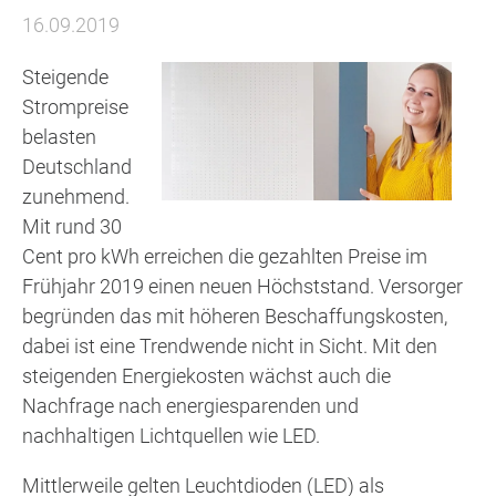
16.09.2019
Steigende
Strompreise
belasten
Deutschland
zunehmend.
Mit rund 30
Cent pro kWh erreichen die gezahlten Preise im
Frühjahr 2019 einen neuen Höchststand. Versorger
begründen das mit höheren Beschaffungskosten,
dabei ist eine Trendwende nicht in Sicht. Mit den
steigenden Energiekosten wächst auch die
Nachfrage nach energiesparenden und
nachhaltigen Lichtquellen wie LED.
Mittlerweile gelten Leuchtdioden (LED) als