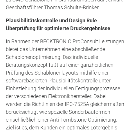
Geschäftsführer Thomas Schulte-Brinker.
Plausibilitätskontrolle und Design Rule
Überprüfung für optimierte Druckergebnisse
In Rahmen der BECKTRONIC ProConsult Leistungen
bietet das Unternehmen eine abschließende
Schablonenoptimierung. Das individuelle
Beratungskonzept fußt auf einer ganzheitlichen
Prüfung des Schablonenlayouts mithilfe einer
softwarebasierten Plausibilitätskontrolle unter
Einbeziehung der individuellen Fertigungsprozesse
der verschiedenen Elektronikhersteller. Dabei
werden die Richtlinien der IPC-7525A gleichermaßen
berücksichtigt wie spezielle Sonderbauformen
einschließlich einer Anti-Tombstone-Optimierung.
Ziel ist es, dem Kunden ein optimales Lötergebnis