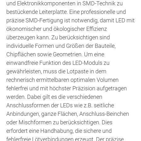
und Elektronikkomponenten in SMD-Technik zu
bestückende Leiterplatte. Eine professionelle und
präzise SMD-Fertigung ist
notwendig, damit LED mit
ökonomischer und ökologischer Effizienz
überzeugen kann. Zu berücksichtigen sind
individuelle Formen und Größen der Bauteile,
Chipflächen sowie Geometrien. Um eine
einwandfreie Funktion des LED-Moduls zu
gewährleisten, muss die Lotpaste in dem
rechnerisch ermittelbaren optimalen Volumen
fehlerfrei und mit höchster Präzision aufgetragen
werden. Dabei gilt es die verschiedenen
Anschlussformen der LEDs wie z.B. seitliche
Anbindungen, ganze Flächen, Anschluss-Beinchen
oder Mischformen zu berücksichtigen. Dies
erfordert eine Handhabung, die sichere und
fehlerfreie Lötverbindungen erzeugt. Der präzise