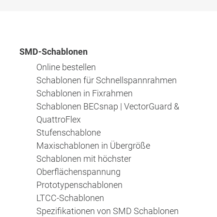
SMD-Schablonen
Online bestellen
Schablonen für Schnellspannrahmen
Schablonen in Fixrahmen
Schablonen BECsnap | VectorGuard &
QuattroFlex
Stufenschablone
Maxischablonen in Übergröße
Schablonen mit höchster
Oberflächenspannung
Prototypenschablonen
LTCC-Schablonen
Spezifikationen von SMD Schablonen