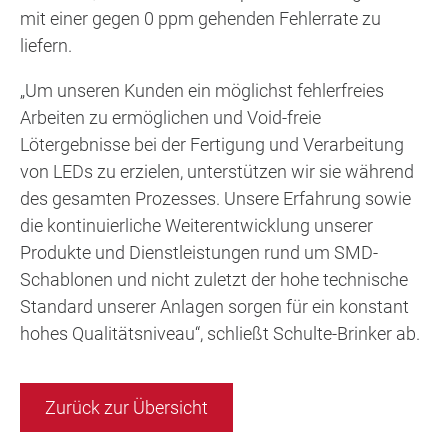
mit einer gegen 0 ppm gehenden Fehlerrate zu
liefern.
„Um unseren Kunden ein möglichst fehlerfreies
Arbeiten zu ermöglichen und Void-freie
Lötergebnisse bei der Fertigung und Verarbeitung
von LEDs zu erzielen, unterstützen wir sie während
des gesamten Prozesses. Unsere Erfahrung sowie
die kontinuierliche Weiterentwicklung unserer
Produkte und Dienstleistungen rund um SMD-
Schablonen und nicht zuletzt der hohe technische
Standard unserer Anlagen sorgen für ein konstant
hohes Qualitätsniveau“, schließt Schulte-Brinker ab.
Zurück zur Übersicht